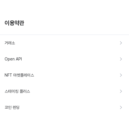
이용약관
거래소
Open API
NFT 마켓플레이스
스테이킹 플러스
코인 렌딩